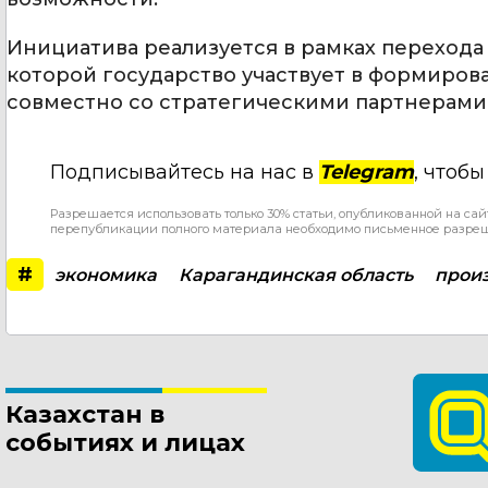
Инициатива реализуется в рамках перехода
которой государство участвует в формиров
совместно со стратегическими партнерами
Подписывайтесь на нас в
Telegram
, чтоб
Разрешается использовать только 30% статьи, опубликованной на сай
перепубликации полного материала необходимо письменное разре
#
экономика
Карагандинская область
прои
Казахстан в
событиях и лицах