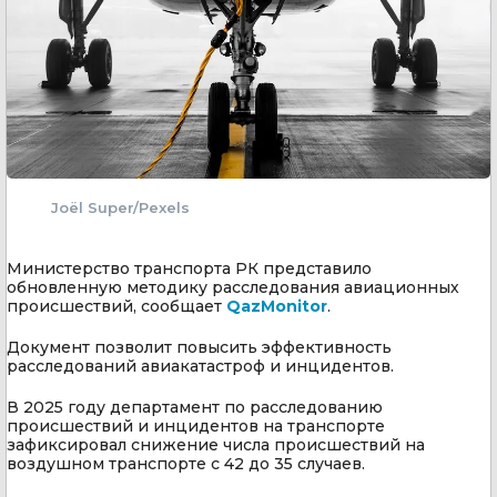
Joël Super/Pexels
Министерство транспорта РК представило
обновленную методику расследования авиационных
происшествий, сообщает
QazMonitor
.
Документ позволит повысить эффективность
расследований авиакатастроф и инцидентов.
В 2025 году департамент по расследованию
происшествий и инцидентов на транспорте
зафиксировал снижение числа происшествий на
воздушном транспорте с 42 до 35 случаев.