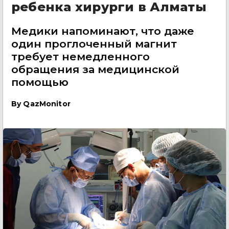
ребенка хирурги в Алматы
Медики напоминают, что даже
один проглоченный магнит
требует немедленного
обращения за медицинской
помощью
By
QazMonitor