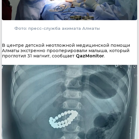
Фото: пресс-служба акимата Алматы
В центре детской неотложной медицинской помощи
Алматы экстренно прооперировали малыша, который
проглотил 31 магнит, сообщает
QazMonitor
.