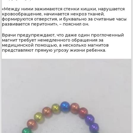
«Между ними зажимаются стенки кишки, нарушается
кровообращение, начинается некроз тканей,
формируются отверстия, и буквально за считаные часы
развивается перитонит», – пояснил он.
Врачи предупреждают, что даже один проглоченный
магнит требует немедленного обращения за
медицинской помощью, а несколько магнитов
представляют прямую угрозу жизни ребенка.