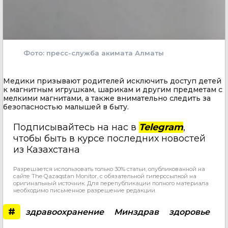
Фото: пресс-служба акимата Алматы
Медики призывают родителей исключить доступ детей
к магнитным игрушкам, шарикам и другим предметам с
мелкими магнитами, а также внимательно следить за
безопасностью малышей в быту.
Подписывайтесь на нас в
Telegram
,
чтобы быть в курсе последних новостей
из Казахстана
Разрешается использовать только 30% статьи, опубликованной на
сайте The Qazaqstan Monitor, с обязательной гиперссылкой на
оригинальный источник. Для перепубликации полного материала
необходимо письменное разрешение редакции.
#
здравоохранение
Минздрав
здоровье