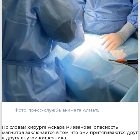
Фото: пресс-служба акимата Алматы
По словам хирурга Аскара Ризванова, опасность
магнитов заключается в том, что они притягиваются друг
к другу внутри кишечника.