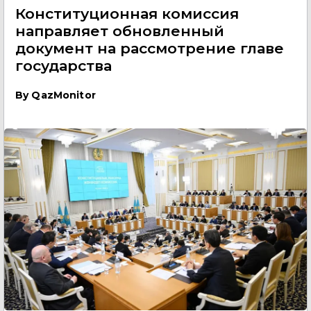
Конституционная комиссия
направляет обновленный
документ на рассмотрение главе
государства
By
QazMonitor