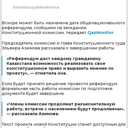
konstituciyalikreforma
Вскоре может быть назначена дата общенационального
референдума, сообщили на заседании
Конституционной комиссии, передает
QazMonitor
.
Председатель комиссии и глава Конституционного суда
Эльвира Азимова рассказала о завершении работы.
«Референдум даст каждому гражданину
Казахстана возможность реализовать свое
конституционное право и выразить мнение по
проекту», — отметила она.
Если будет принято решение провести референдум,
формальная часть работы комиссии по подготовке
документа будет завершена.
«Члены комиссии продолжат разъяснительную
работу, встречи с населением будут продолжены»,
— рассказала Азимова.
Текст проекта новой Конституции станет доступным для