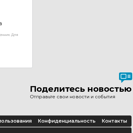
а
очник. Для
Поделитесь новостью
Отправьте свои новости и события
пользования
Конфиденциальность
Контакты