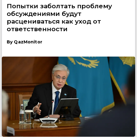
Попытки заболтать проблему
обсуждениями будут
расцениваться как уход от
ответственности
By
QazMonitor