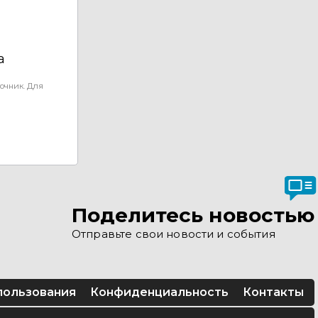
а
очник. Для
Поделитесь новостью
Отправьте свои новости и события
пользования
Конфиденциальность
Контакты