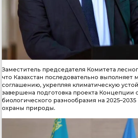
Заместитель председателя Комитета лесног
что Казахстан последовательно выполняет
соглашению, укрепляя климатическую устойч
завершена подготовка проекта Концепции 
биологического разнообразия на 2025–2035
охраны природы.