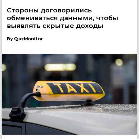
Стороны договорились
обмениваться данными, чтобы
выявлять скрытые доходы
By
QazMonitor