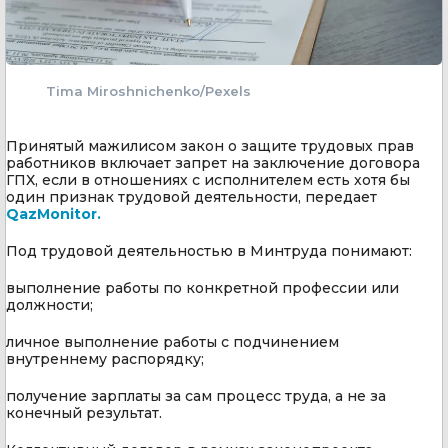
Tima Miroshnichenko/Pexels
Принятый мажилисом закон о защите трудовых прав
работников включает запрет на заключение договора
ГПХ, если в отношениях с исполнителем есть хотя бы
один признак трудовой деятельности, передает
QazMonitor.
Под трудовой деятельностью в Минтруда понимают:
выполнение работы по конкретной профессии или
должности;
личное выполнение работы с подчинением
внутреннему распорядку;
получение зарплаты за сам процесс труда, а не за
конечный результат.