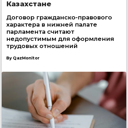
Казахстане
Договор гражданско-правового
характера в нижней палате
парламента считают
недопустимым для оформления
трудовых отношений
By
QazMonitor