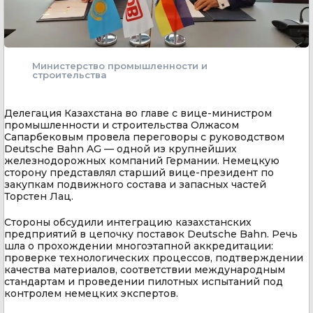
Министерство промышленности и
строительства
Делегация Казахстана во главе с вице-министром
промышленности и строительства Олжасом
Сапарбековым провела переговоры с руководством
Deutsche Bahn AG — одной из крупнейших
железнодорожных компаний Германии. Немецкую
сторону представлял старший вице-президент по
закупкам подвижного состава и запасных частей
Торстен Лац.
Стороны обсудили интеграцию казахстанских
предприятий в цепочку поставок Deutsche Bahn. Речь
шла о прохождении многоэтапной аккредитации:
проверке технологических процессов, подтверждении
качества материалов, соответствии международным
стандартам и проведении пилотных испытаний под
контролем немецких экспертов.