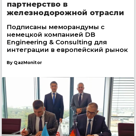
партнерство в
железнодорожной отрасли
Подписаны меморандумы с
немецкой компанией DB
Engineering & Consulting для
интеграции в европейский рынок
By
QazMonitor