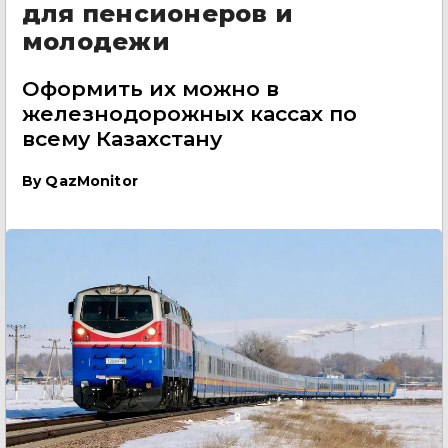
для пенсионеров и
молодежи
Оформить их можно в
железнодорожных кассах по
всему Казахстану
By
QazMonitor