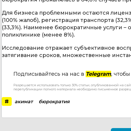
Для бизнеса проблемными остаются лиценз
(100% жалоб), регистрация транспорта (32,
(33,3%). Наименее бюрократичные услуги –
поликлинике (менее 8%).
Исследование отражает субъективное восп
затягивание сроков, множественные инстан
Подписывайтесь на нас в
Telegram
, чтоб
Разрешается использовать только 30% статьи, опубликованной на сай
перепубликации полного материала необходимо письменное разре
#
акимат
бюрократия