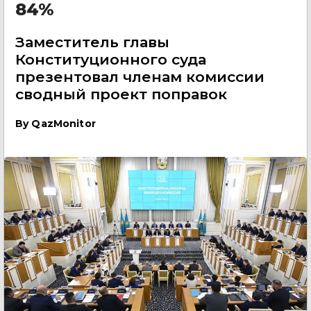
84%
Заместитель главы
Конституционного суда
презентовал членам комиссии
сводный проект поправок
By
QazMonitor