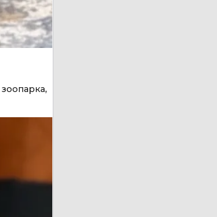
 зоопарка,