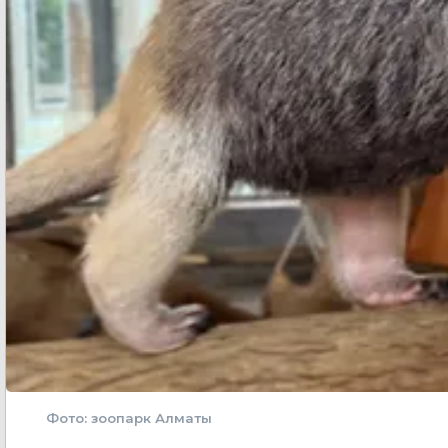
Фото: зоопарк Алматы