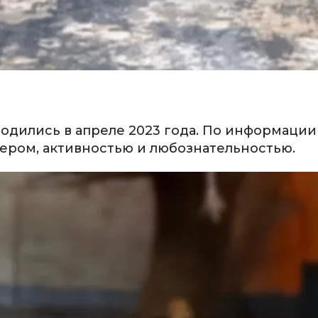
родились в апреле 2023 года. По информации
ром, активностью и любознательностью.