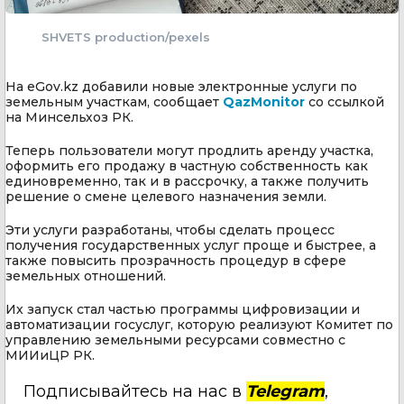
SHVETS production/pexels
На eGov.kz добавили новые электронные услуги по
земельным участкам, сообщает
QazMonitor
со ссылкой
на Минсельхоз РК.
Теперь пользователи могут продлить аренду участка,
оформить его продажу в частную собственность как
единовременно, так и в рассрочку, а также получить
решение о смене целевого назначения земли.
Эти услуги разработаны, чтобы сделать процесс
получения государственных услуг проще и быстрее, а
также повысить прозрачность процедур в сфере
земельных отношений.
Их запуск стал частью программы цифровизации и
автоматизации госуслуг, которую реализуют Комитет по
управлению земельными ресурсами совместно с
МИИиЦР РК.
Подписывайтесь на нас в
Telegram
,