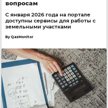
вопросам
С января 2026 года на портале
доступны сервисы для работы с
земельными участками
By
QazMonitor