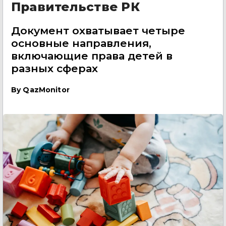
Правительстве РК
Документ охватывает четыре
основные направления,
включающие права детей в
разных сферах
By
QazMonitor