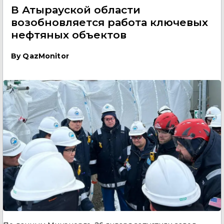
В Атырауской области
возобновляется работа ключевых
нефтяных объектов
By
QazMonitor