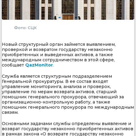
Фото: СЦК
Новый структурный орган займется выявлением,
проверкой и возвратом государству незаконно
приобретенных и выведенных активов, а также
международным сотрудничеством в этой сфере,
сообщает
QazMonitor
.
Служба является структурным подразделением
Генеральной прокуратуры. В ее состав входят
управление мониторинга, анализа и проверок,
управление по мерам возврата активов, старший
помощник генерального прокурора, отвечающий за
организационно-контрольную работу, а также
помощник генерального прокурора по международным
связям.
Основными задачами службы определены выявление и
возврат государству незаконно приобретенных активов
в рамках закона «О возврате государству незаконно