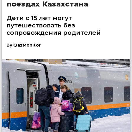
поездах Казахстана
Дети с 15 лет могут
путешествовать без
сопровождения родителей
By
QazMonitor