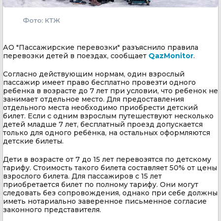
Фото: КТЖ
АО "Пассажирские перевозки" разъяснило правила
перевозки детей в поездах, сообщает
QazMonitor
.
Согласно действующим нормам, один взрослый
пассажир имеет право бесплатно провезти одного
ребенка в возрасте до 7 лет при условии, что ребенок не
занимает отдельное место. Для предоставления
отдельного места необходимо приобрести детский
билет. Если с одним взрослым путешествуют несколько
детей младше 7 лет, бесплатный проезд допускается
только для одного ребёнка, на остальных оформляются
детские билеты.
Дети в возрасте от 7 до 15 лет перевозятся по детскому
тарифу. Стоимость такого билета составляет 50% от цены
взрослого билета. Для пассажиров с 15 лет
приобретается билет по полному тарифу. Они могут
следовать без сопровождения, однако при себе должны
иметь нотариально заверенное письменное согласие
законного представителя.