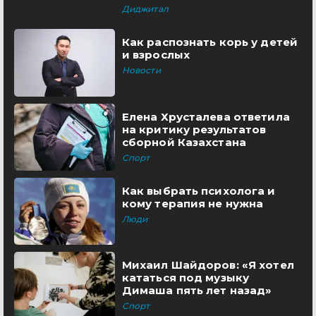
Диджитал
Как распознать корь у детей
и взрослых
Новости
Елена Хрусталева ответила
на критику результатов
сборной Казахстана
Спорт
Как выбрать психолога и
кому терапия не нужна
Люди
Михаил Шайдоров: «Я хотел
кататься под музыку
Димаша пять лет назад»
Спорт