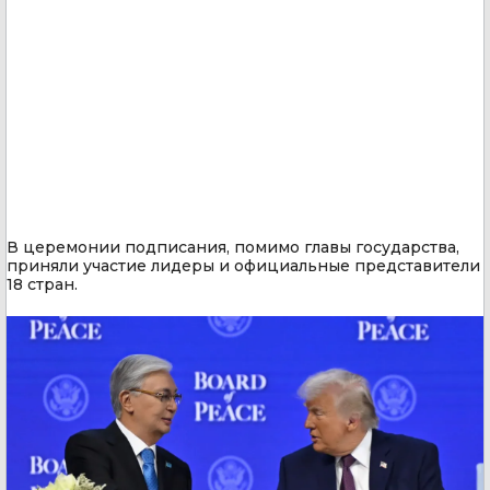
В церемонии подписания, помимо главы государства,
приняли участие лидеры и официальные представители
18 стран.