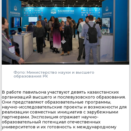
Фото: Министерство науки и высшего
образования РК
В работе павильона участвуют девять казахстанских
организаций высшего и послевузовского образования.
Они представляют образовательные программы,
научно-исследовательские проекты и возможности для
реализации совместных инициатив с зарубежными
партнерами. Экспозиция отражает научно-
образовательный потенциал отечественных
университетов и их готовность к международному