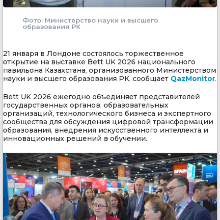
Фото: Министерство науки и высшего
образования РК
21 января в Лондоне состоялось торжественное
открытие на выставке Bett UK 2026 национального
павильона Казахстана, организованного Министерством
науки и высшего образования РК, сообщает
QazMonitor
.
Bett UK 2026 ежегодно объединяет представителей
государственных органов, образовательных
организаций, технологического бизнеса и экспертного
сообщества для обсуждения цифровой трансформации
образования, внедрения искусственного интеллекта и
инновационных решений в обучении.