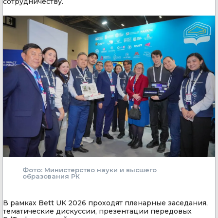
сотрудничеству.
Фото: Министерство науки и высшего
образования РК
В рамках Bett UK 2026 проходят пленарные заседания,
тематические дискуссии, презентации передовых