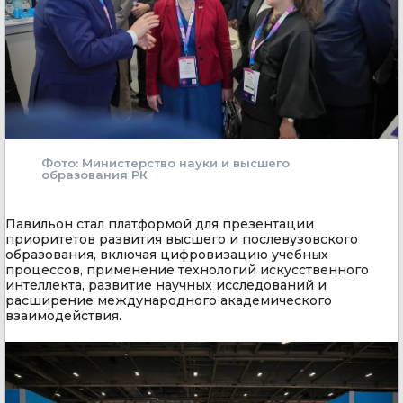
Фото: Министерство науки и высшего
образования РК
Павильон стал платформой для презентации
приоритетов развития высшего и послевузовского
образования, включая цифровизацию учебных
процессов, применение технологий искусственного
интеллекта, развитие научных исследований и
расширение международного академического
взаимодействия.