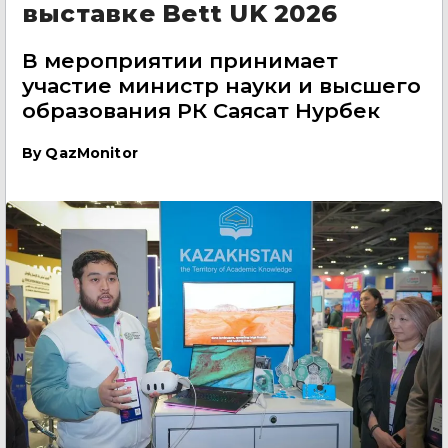
выставке Bett UK 2026
В мероприятии принимает
участие министр науки и высшего
образования РК Саясат Нурбек
By
QazMonitor