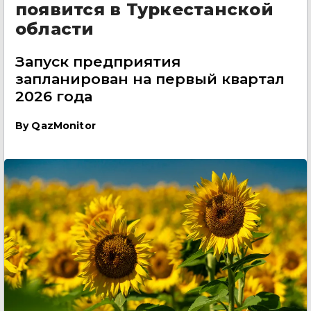
появится в Туркестанской
области
Запуск предприятия
запланирован на первый квартал
2026 года
By
QazMonitor