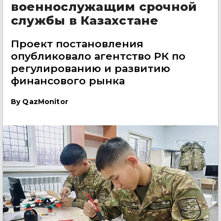
военнослужащим срочной
службы в Казахстане
Проект постановления
опубликовало агентство РК по
регулированию и развитию
финансового рынка
By
QazMonitor