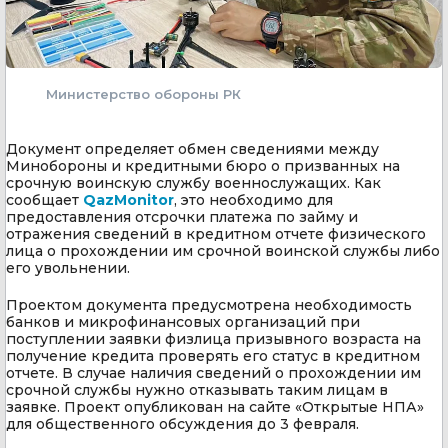
Министерство обороны РК
Документ определяет обмен сведениями между
Минобороны и кредитными бюро о призванных на
срочную воинскую службу военнослужащих. Как
сообщает
QazMonitor
, это необходимо для
предоставления отсрочки платежа по займу и
отражения сведений в кредитном отчете физического
лица о прохождении им срочной воинской службы либо
его увольнении.
Проектом документа предусмотрена необходимость
банков и микрофинансовых организаций при
поступлении заявки физлица призывного возраста на
получение кредита проверять его статус в кредитном
отчете. В случае наличия сведений о прохождении им
срочной службы нужно отказывать таким лицам в
заявке. Проект опубликован на сайте «Открытые НПА»
для общественного обсуждения до 3 февраля.