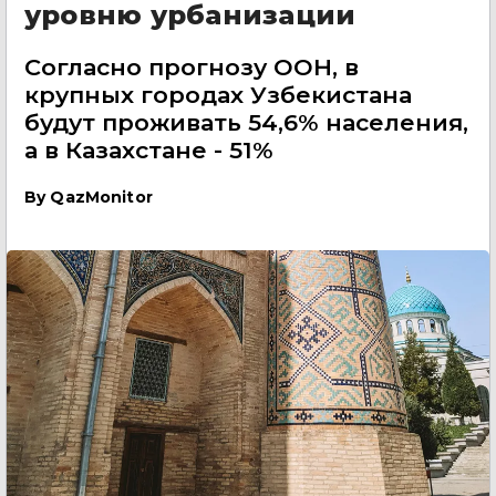
уровню урбанизации
Согласно прогнозу ООН, в
крупных городах Узбекистана
будут проживать 54,6% населения,
а в Казахстане - 51%
By
QazMonitor