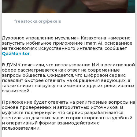
freestocks.org/pexels
Духовное управление мусульман Казахстана намерено
запустить мобильное приложение Imam AI, основанное
на технологиях искусственного интеллекта, сообщает
QazMonitor
.
В ДУМК пояснили, что использование ИИ в религиозной
сфере рассматривается как ответ на современные
запросы общества. Ожидается, что цифровой сервис
позволит быстрее отвечать на обращения верующих, а
также снизит нагрузку на имамов и других религиозных
служителей.
Приложение будет отвечать на религиозные вопросы на
основе проверенных и авторитетных источников. В
муфтияте подчеркнули, что сервис разрабатывается
специально для этих задач и ориентирован на удобный
и оперативный формат взаимодействия с
пользователями.