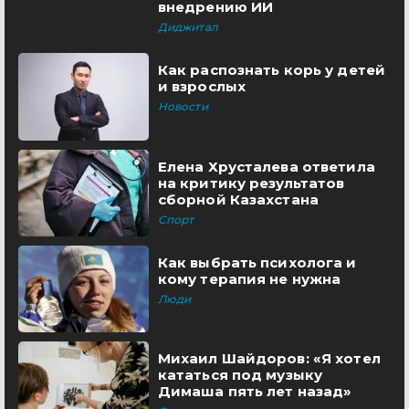
внедрению ИИ
Диджитал
Как распознать корь у детей
и взрослых
Новости
Елена Хрусталева ответила
на критику результатов
сборной Казахстана
Спорт
Как выбрать психолога и
кому терапия не нужна
Люди
Михаил Шайдоров: «Я хотел
кататься под музыку
Димаша пять лет назад»