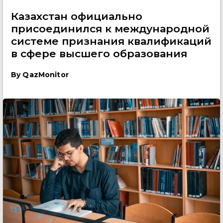
Казахстан официально
присоединился к международной
системе признания квалификаций
в сфере высшего образования
By
QazMonitor