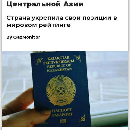
Центральной Азии
Страна укрепила свои позиции в
мировом рейтинге
By
QazMonitor