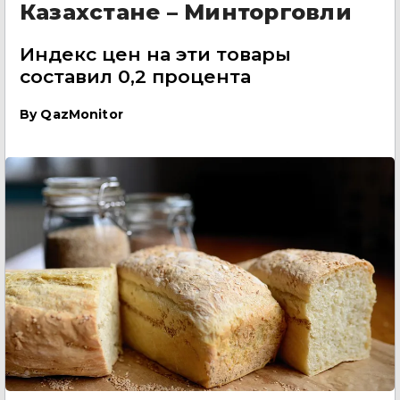
Казахстане – Минторговли
Индекс цен на эти товары
составил 0,2 процента
By
QazMonitor