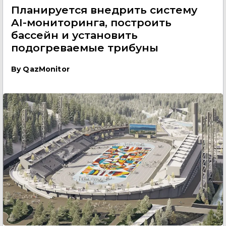
Планируется внедрить систему
AI-мониторинга, построить
бассейн и установить
подогреваемые трибуны
By
QazMonitor