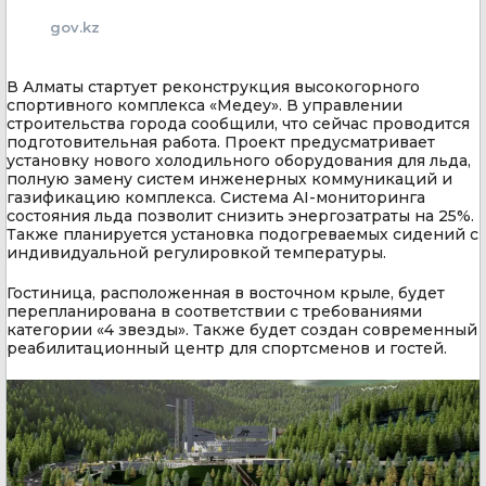
gov.kz
В Алматы стартует реконструкция высокогорного
спортивного комплекса «Медеу». В управлении
строительства города сообщили, что сейчас проводится
подготовительная работа. Проект предусматривает
установку нового холодильного оборудования для льда,
полную замену систем инженерных коммуникаций и
газификацию комплекса. Система AI-мониторинга
состояния льда позволит снизить энергозатраты на 25%.
Также планируется установка подогреваемых сидений с
индивидуальной регулировкой температуры.
Гостиница, расположенная в восточном крыле, будет
перепланирована в соответствии с требованиями
категории «4 звезды». Также будет создан современный
реабилитационный центр для спортсменов и гостей.