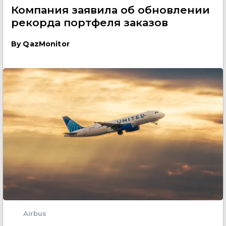
Компания заявила об обновлении
рекорда портфеля заказов
By
QazMonitor
Airbus