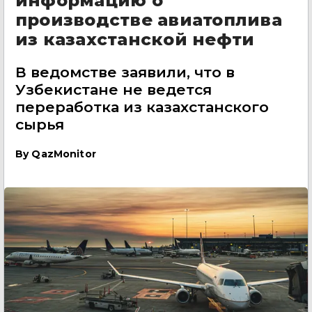
информацию о
производстве авиатоплива
из казахстанской нефти
В ведомстве заявили, что в
Узбекистане не ведется
переработка из казахстанского
сырья
By
QazMonitor