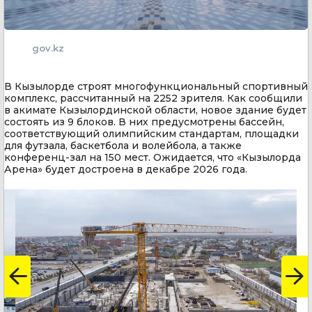
gov.kz
В Кызылорде строят многофункциональный спортивный
комплекс, рассчитанный на 2252 зрителя. Как сообщили
в акимате Кызылординской области, новое здание будет
состоять из 9 блоков. В них предусмотрены бассейн,
соответствующий олимпийским стандартам, площадки
для футзала, баскетбола и волейбола, а также
конференц-зал на 150 мест. Ожидается, что «Кызылорда
Арена» будет достроена в декабре 2026 года.