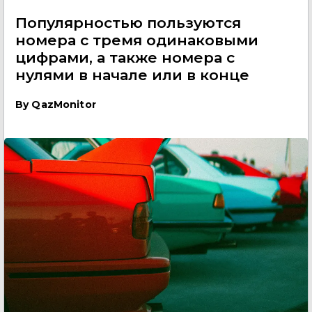
Популярностью пользуются
номера с тремя одинаковыми
цифрами, а также номера с
нулями в начале или в конце
By
QazMonitor