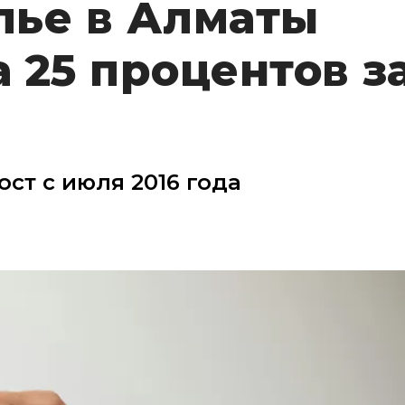
лье в Алматы
 25 процентов з
ст с июля 2016 года