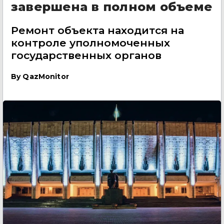
завершена в полном объеме
Ремонт объекта находится на
контроле уполномоченных
государственных органов
By
QazMonitor