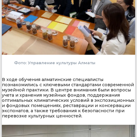
Фото: Управление культуры Алматы
В ходе обучения алматинские специалисты
познакомились с ключевыми стандартами современной
музейной практики. В центре внимания были вопросы
учета и хранения музейных фондов, поддержания
оптимальных климатических условий в экспозиционных
и фондовых помещениях, реставрации и консервации
экспонатов, а также требования к безопасности при
перевозке культурных ценностей.