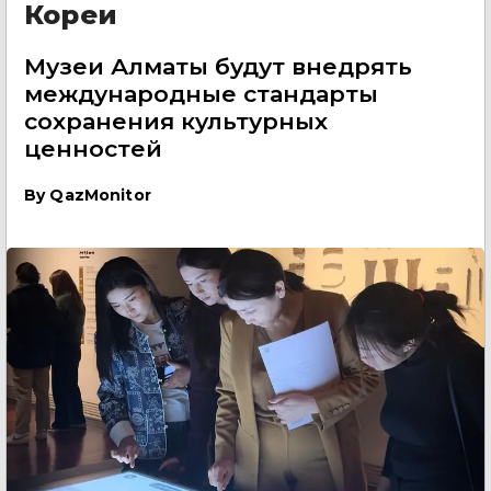
Кореи
Музеи Алматы будут внедрять
международные стандарты
сохранения культурных
ценностей
By
QazMonitor