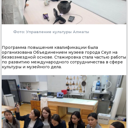
Фото: Управление культуры Алматы
Программа повышения квалификации была
организована Объединением музеев города Сеул на
безвозмездной основе. Стажировка стала частью работы
по развитию международного сотрудничества в сфере
культуры и музейного дела.