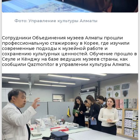
Фото: Управление культуры Алматы
Сотрудники Объединения музеев Алматы прошли
профессиональную стажировку в Корее, где изучили
современные подходы к музейной работе и
сохранению культурных ценностей. Обучение прошло в
Сеуле и Кёнджу на базе ведущих музеев страны, как
сообщили Qazmonitor в управлении культуры Алматы.