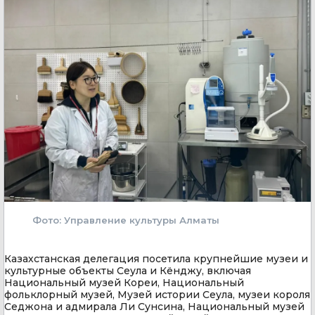
Фото: Управление культуры Алматы
Казахстанская делегация посетила крупнейшие музеи и
культурные объекты Сеула и Кёнджу, включая
Национальный музей Кореи, Национальный
фольклорный музей, Музей истории Сеула, музеи короля
Седжона и адмирала Ли Сунсина, Национальный музей