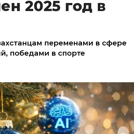
ен 2025 год в
захстанцам переменами в сфере
й, победами в спорте