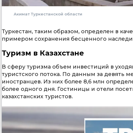
Акимат Туркестанской области
Туркестан, таким образом, определен в кач
примером сохранения бесценного наследи
Туризм в Казахстане
В сферу туризма объем инвестиций в уходя
туристского потока. По данным за девять м
иностранцев. Из них более 8,6 млн опреде
более одного дня. Гостиницы и отели посети
казахстанских туристов.