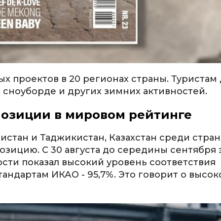
ых проектов в 20 регионах страны. Туристам
, сноуборде и других зимних активностей.
позиции в мировом рейтинге
истан и Таджикистан, Казахстан среди стран
ицию. С 30 августа до середины сентября 
сти показал высокий уровень соответствия
андартам ИКАО - 95,7%. Это говорит о высо