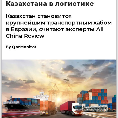
Казахстана в логистике
Казахстан становится
крупнейшим транспортным хабом
в Евразии, считают эксперты All
China Review
By
QazMonitor