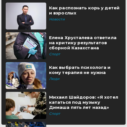
Как распознать корь у детей
и взрослых
Новости
Елена Хрусталева ответила
на критику результатов
сборной Казахстана
Спорт
Как выбрать психолога и
кому терапия не нужна
Люди
Михаил Шайдоров: «Я хотел
кататься под музыку
Димаша пять лет назад»
Спорт