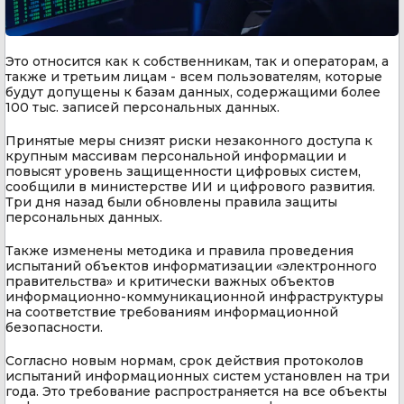
Это относится как к собственникам, так и операторам, а
также и третьим лицам - всем пользователям, которые
будут допущены к базам данных, содержащими более
100 тыс. записей персональных данных.
Принятые меры снизят риски незаконного доступа к
крупным массивам персональной информации и
повысят уровень защищенности цифровых систем,
сообщили в министерстве ИИ и цифрового развития.
Три дня назад были обновлены правила защиты
персональных данных.
Также изменены методика и правила проведения
испытаний объектов информатизации «электронного
правительства» и критически важных объектов
информационно-коммуникационной инфраструктуры
на соответствие требованиям информационной
безопасности.
Согласно новым нормам, срок действия протоколов
испытаний информационных систем установлен на три
года. Это требование распространяется на все объекты