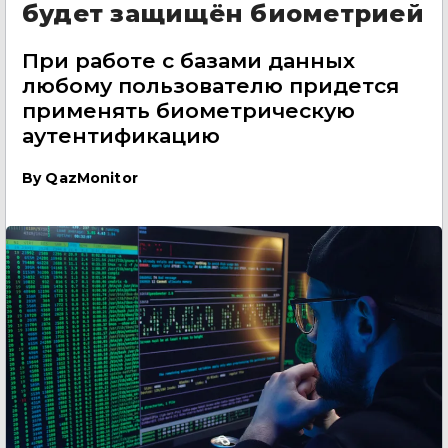
будет защищён биометрией
При работе с базами данных
любому пользователю придется
применять биометрическую
аутентификацию
By
QazMonitor