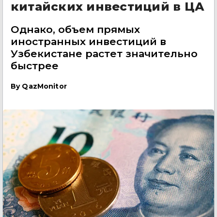
китайских инвестиций в ЦА
Однако, объем прямых
иностранных инвестиций в
Узбекистане растет значительно
быстрее
By
QazMonitor