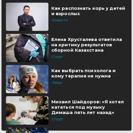
Как распознать корь у детей
и взрослых
Новости
Елена Хрусталева ответила
на критику результатов
сборной Казахстана
Спорт
Как выбрать психолога и
кому терапия не нужна
Люди
Михаил Шайдоров: «Я хотел
кататься под музыку
Димаша пять лет назад»
Спорт