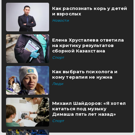
Как распознать корь у детей
и взрослых
Новости
Елена Хрусталева ответила
на критику результатов
сборной Казахстана
Спорт
Как выбрать психолога и
кому терапия не нужна
Люди
Михаил Шайдоров: «Я хотел
кататься под музыку
Димаша пять лет назад»
Спорт