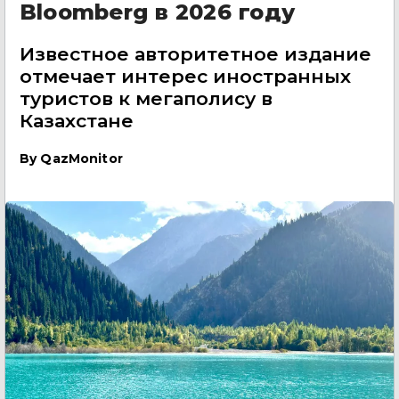
Bloomberg в 2026 году
Известное авторитетное издание
отмечает интерес иностранных
туристов к мегаполису в
Казахстане
By
QazMonitor