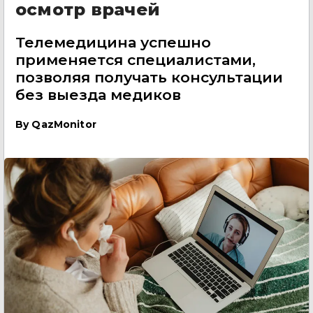
осмотр врачей
Телемедицина успешно
применяется специалистами,
позволяя получать консультации
без выезда медиков
By
QazMonitor