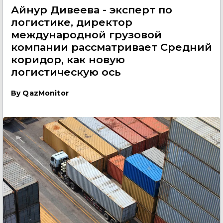
Айнур Дивеева - эксперт по
логистике, директор
международной грузовой
компании рассматривает Средний
коридор, как новую
логистическую ось
By
QazMonitor