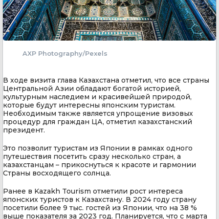
AXP Photography/Pexels
В ходе визита глава Казахстана отметил, что все страны
Центральной Азии обладают богатой историей,
культурным наследием и красивейшей природой,
которые будут интересны японским туристам.
Необходимым также является упрощение визовых
процедур для граждан ЦА, отметил казахстанский
президент.
Это позволит туристам из Японии в рамках одного
путешествия посетить сразу несколько стран, а
казахстанцам – прикоснуться к красоте и гармонии
Страны восходящего солнца.
Ранее в Kazakh Tourism отметили рост интереса
японских туристов к Казахстану. В 2024 году страну
посетили более 9 тыс. гостей из Японии, что на 38 %
выше показателя за 2023 год. Планируется, что с марта