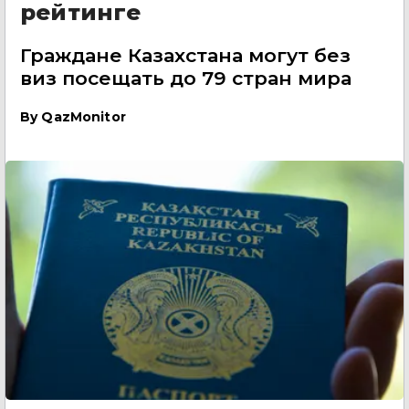
рейтинге
Граждане Казахстана могут без
виз посещать до 79 стран мира
By
QazMonitor